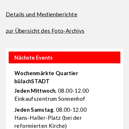
Details und Medienberichte
zur Übersicht des Foto-Archivs
Nächste Events
Wochenmärkte Quartier
bülachSTADT
Jeden Mittwoch
, 08.00-12.00
Einkaufs­zentrum Sonnenhof
Jeden Samstag
, 08.00-12.00
Hans-Haller-Platz (bei der
reformierten Kirche)