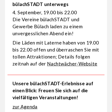
bülachSTADT unterwegs
4. September, 19.00 bis 22.00
Die Vereine bülachSTADT und
Gewerbe Bülach laden zu einem
unvergesslichen Abend ein!
Die Läden mit Laterne haben von 19.00
bis 22.00 offen und überraschen Sie mit
tollen Attraktionen; Details folgen
zeitnah auf der
Nachtwächer-Website
Unsere bülachSTADT-Erlebnisse auf
einen Blick: Freuen Sie sich auf die
vielfältigen Veranstaltungen!
zur Agenda