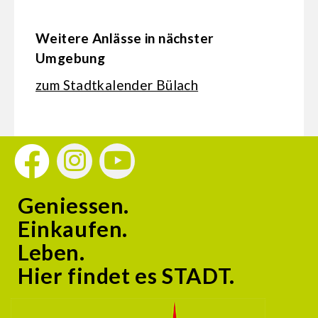
Weitere Anlässe in nächster
Umgebung
zum Stadtkalender Bülach
Geniessen.
Einkaufen.
Leben.
Hier findet es STADT.