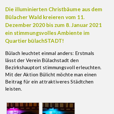
Die illuminierten Christbäume aus dem
Bülacher Wald kreieren vom 11.
Dezember 2020 bis zum 8. Januar 2021
ein stimmungsvolles Ambiente im
Quartier bülachSTADT!
Bülach leuchtet einmal anders: Erstmals
lässt der Verein Bülachstadt den
Bezirkshauptort stimmungsvoll erleuchten.
Mit der Aktion Bülicht möchte man einen
Beitrag für ein attraktiveres Städtchen
leisten.