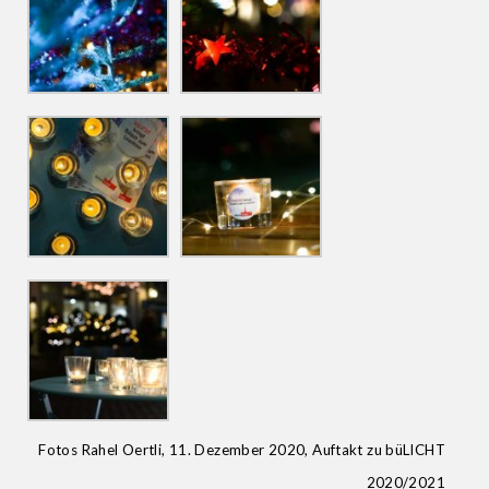
Fotos Rahel Oertli, 11. Dezember 2020, Auftakt zu büLICHT
2020/2021