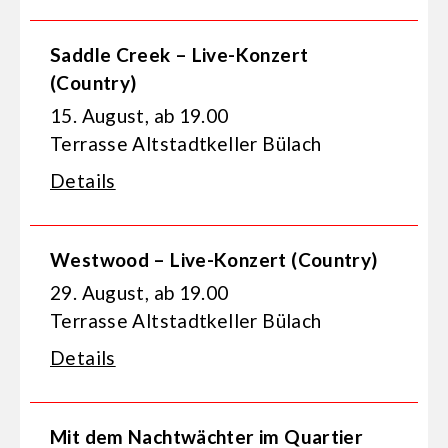
Saddle Creek – Live-Konzert
(Country)
15. August, ab 19.00
Terrasse Altstadtkeller Bülach
Details
Westwood – Live-Konzert (Country)
29. August, ab 19.00
Terrasse Altstadtkeller Bülach
Details
Mit dem Nachtwächter im Quartier