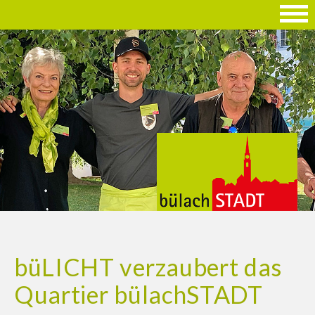
büLICHT verzaubert das
Quartier bülachSTADT