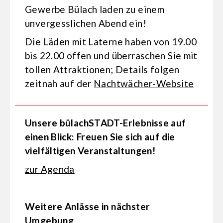
Gewerbe Bülach laden zu einem
unvergesslichen Abend ein!
Die Läden mit Laterne haben von 19.00
bis 22.00 offen und überraschen Sie mit
tollen Attraktionen; Details folgen
zeitnah auf der
Nachtwächer-Website
Unsere bülachSTADT-Erlebnisse auf
einen Blick: Freuen Sie sich auf die
vielfältigen Veranstaltungen!
zur Agenda
Weitere Anlässe in nächster
Umgebung