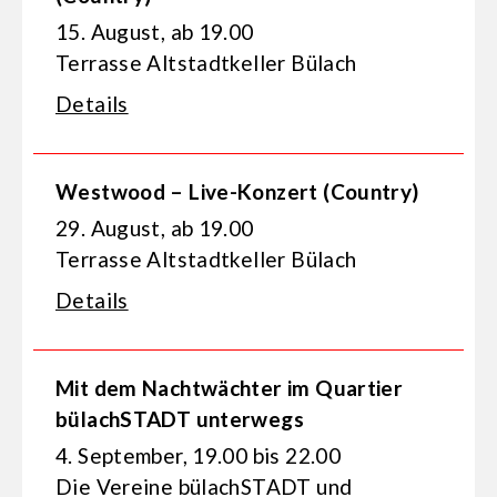
15. August, ab 19.00
Terrasse Altstadtkeller Bülach
Details
Westwood – Live-Konzert (Country)
29. August, ab 19.00
Terrasse Altstadtkeller Bülach
Details
Mit dem Nachtwächter im Quartier
bülachSTADT unterwegs
4. September, 19.00 bis 22.00
Die Vereine bülachSTADT und