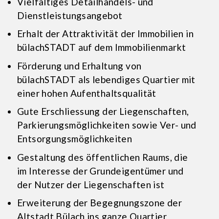
Vielfältiges Detailhandels- und
Dienstleistungsangebot
Erhalt der Attraktivität der Immobilien in
bülachSTADT auf dem Immobilienmarkt
Förderung und Erhaltung von
bülachSTADT als lebendiges Quartier mit
einer hohen Aufenthaltsqualität
Gute Erschliessung der Liegenschaften,
Parkierungsmöglichkeiten sowie Ver- und
Entsorgungsmöglichkeiten
Gestaltung des öffentlichen Raums, die
im Interesse der Grundeigentümer und
der Nutzer der Liegenschaften ist
Erweiterung der Begegnungszone der
Altstadt Bülach ins ganze Quartier