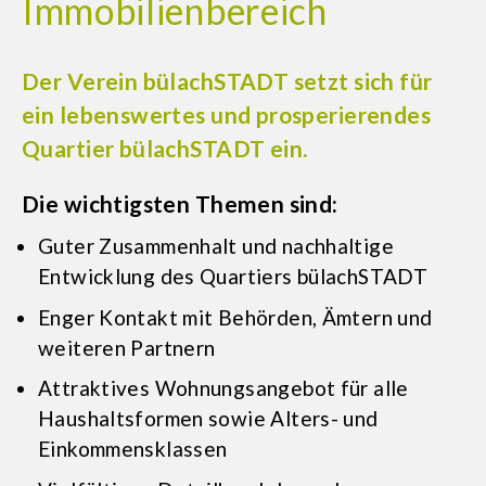
Immobilienbereich
Der Verein bülachSTADT setzt sich für
ein lebenswertes und prosperierendes
Quartier bülachSTADT ein.
Die wichtigsten Themen sind:
Guter Zusammenhalt und nachhaltige
Entwicklung des Quartiers bülachSTADT
Enger Kontakt mit Behörden, Ämtern und
weiteren Partnern
Attraktives Wohnungsangebot für alle
Haushaltsformen sowie Alters- und
Einkommensklassen