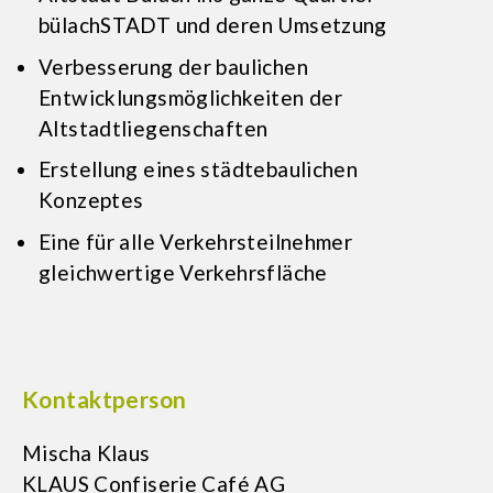
bülachSTADT und deren Umsetzung
Verbesserung der baulichen
Entwicklungsmöglichkeiten der
Altstadtliegenschaften
Erstellung eines städtebaulichen
Konzeptes
Eine für alle Verkehrsteilnehmer
gleichwertige Verkehrsfläche
Kontaktperson
Mischa Klaus
KLAUS Confiserie Café AG