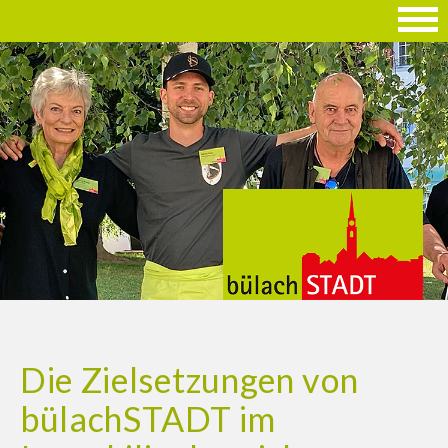
Die Zielsetzungen von
bülachSTADT im