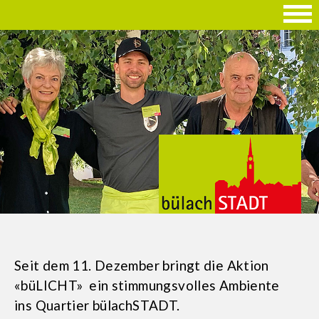
Seit dem 11. Dezember bringt die Aktion
«büLICHT» ein stimmungsvolles Ambiente
ins Quartier bülachSTADT.