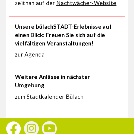
zeitnah auf der
Nachtwächer-Website
Unsere bülachSTADT-Erlebnisse auf
einen Blick: Freuen Sie sich auf die
vielfältigen Veranstaltungen!
zur Agenda
Weitere Anlässe in nächster
Umgebung
zum Stadtkalender Bülach