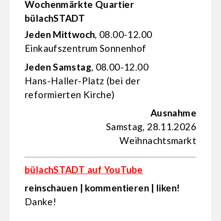
Wochenmärkte Quartier
bülachSTADT
Jeden Mittwoch
, 08.00-12.00
Einkaufs­zentrum Sonnenhof
Jeden Samstag
, 08.00-12.00
Hans-Haller-Platz (bei der
reformierten Kirche)
Ausnahme
Samstag, 28.11.2026
Weihnachtsmarkt
bülachSTADT auf YouTube
reinschauen | kommentieren | liken!
Danke!