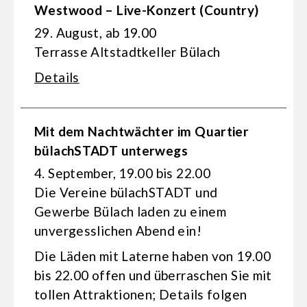
Westwood – Live-Konzert (Country)
29. August, ab 19.00
Terrasse Altstadtkeller Bülach
Details
Mit dem Nachtwächter im Quartier
bülachSTADT unterwegs
4. September, 19.00 bis 22.00
Die Vereine bülachSTADT und
Gewerbe Bülach laden zu einem
unvergesslichen Abend ein!
Die Läden mit Laterne haben von 19.00
bis 22.00 offen und überraschen Sie mit
tollen Attraktionen; Details folgen