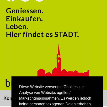
Geniessen.
Einkaufen.
Leben.
Hier findet es STADT.
Diese Website verwendet Cookies zur
Analyse von Websitezugriffen/
Kontakt
Marketingmassnahmen. Es werden jedoch
keine personenbezogenen Daten erhoben.