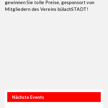
gewinnen Sie tolle Preise, gesponsort von
Mitgliedern des Vereins bülachSTADT!
Nächste Events