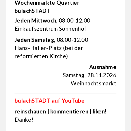
Wochenmärkte Quartier
bülachSTADT
Jeden Mittwoch
, 08.00-12.00
Einkaufs­zentrum Sonnenhof
Jeden Samstag
, 08.00-12.00
Hans-Haller-Platz (bei der
reformierten Kirche)
Ausnahme
Samstag, 28.11.2026
Weihnachtsmarkt
bülachSTADT auf YouTube
reinschauen | kommentieren | liken!
Danke!