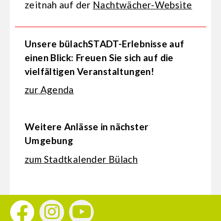
zeitnah auf der
Nachtwächer-Website
Unsere bülachSTADT-Erlebnisse auf
einen Blick: Freuen Sie sich auf die
vielfältigen Veranstaltungen!
zur Agenda
Weitere Anlässe in nächster
Umgebung
zum Stadtkalender Bülach