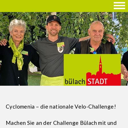
Cyclomenia – die nationale Velo-Challenge!
Machen Sie an der Challenge Bülach mit und