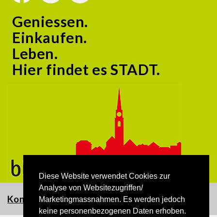
Geniessen.
Einkaufen.
Leben.
Hier findet es STADT.
Diese Website verwendet Cookies zur
Analyse von Websitezugriffen/
Kontakt
Marketingmassnahmen. Es werden jedoch
keine personenbezogenen Daten erhoben.