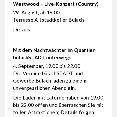
Westwood – Live-Konzert (Country)
29. August, ab 19.00
Terrasse Altstadtkeller Bülach
Details
Mit dem Nachtwächter im Quartier
bülachSTADT unterwegs
4. September, 19.00 bis 22.00
Die Vereine bülachSTADT und
Gewerbe Bülach laden zu einem
unvergesslichen Abend ein!
Die Läden mit Laterne haben von 19.00
bis 22.00 offen und überraschen Sie mit
tollen Attraktionen; Details folgen