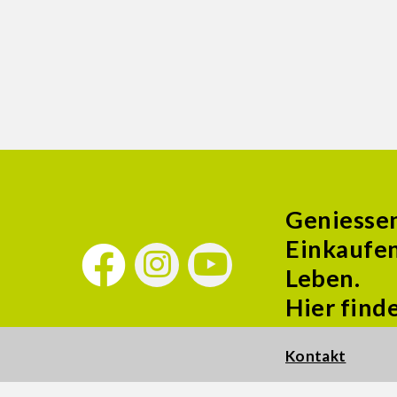
Geniesse
Einkaufen
Leben.
Hier find
Kontakt