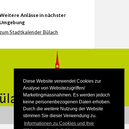
Weitere Anlässe in nächster
Umgebung
zum Stadtkalender Bülach
Diese Website verwendet Cookies zur
Analyse von Websitezugriffen/
Marketingmassnahmen. Es werden jedoch
keine personenbezogenen Daten erhoben.
Durch die weitere Nutzung der Website
stimmen Sie dieser Verwendung zu.
Informationen zu Cookies und Ihre