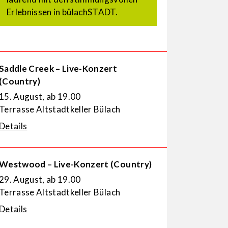
Erlebnissen in bülachSTADT.
Saddle Creek – Live-Konzert
(Country)
15. August, ab 19.00
Terrasse Altstadtkeller Bülach
Details
Westwood – Live-Konzert (Country)
29. August, ab 19.00
Terrasse Altstadtkeller Bülach
Details