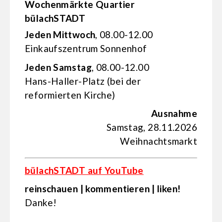
Wochenmärkte Quartier
bülachSTADT
Jeden Mittwoch
, 08.00-12.00
Einkaufs­zentrum Sonnenhof
Jeden Samstag
, 08.00-12.00
Hans-Haller-Platz (bei der
reformierten Kirche)
Ausnahme
Samstag, 28.11.2026
Weihnachtsmarkt
bülachSTADT auf YouTube
reinschauen | kommentieren | liken!
Danke!