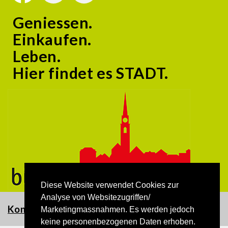
Geniessen.
Einkaufen.
Leben.
Hier findet es STADT.
Diese Website verwendet Cookies zur
Analyse von Websitezugriffen/
Kontakt
Marketingmassnahmen. Es werden jedoch
keine personenbezogenen Daten erhoben.