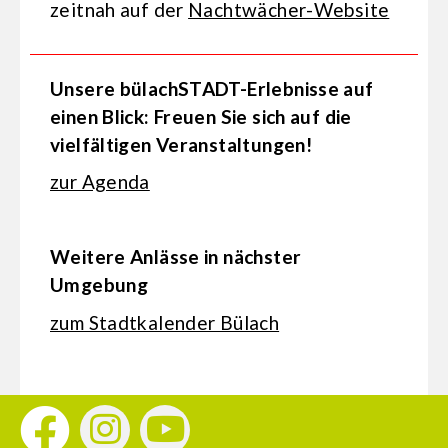
zeitnah auf der
Nachtwächer-Website
Unsere bülachSTADT-Erlebnisse auf
einen Blick: Freuen Sie sich auf die
vielfältigen Veranstaltungen!
zur Agenda
Weitere Anlässe in nächster
Umgebung
zum Stadtkalender Bülach