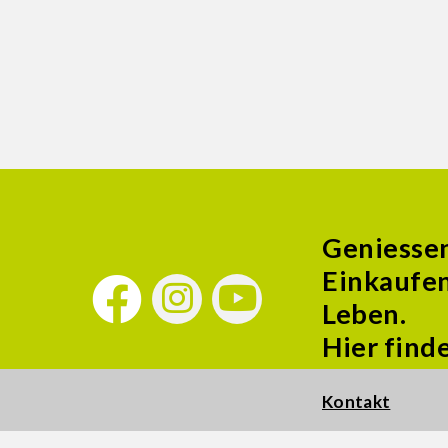
Geniesse
Einkaufen
Leben.
Hier find
Kontakt