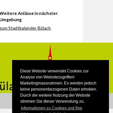
Weitere Anlässe in nächster
Umgebung
zum Stadtkalender Bülach
Diese Website verwendet Cookies zur
Analyse von Websitezugriffen/
Marketingmassnahmen. Es werden jedoch
keine personenbezogenen Daten erhoben.
Durch die weitere Nutzung der Website
stimmen Sie dieser Verwendung zu.
Informationen zu Cookies und Ihre