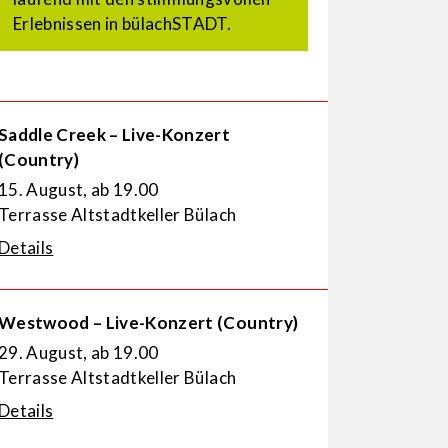
Erlebnissen in bülachSTADT.
Saddle Creek – Live-Konzert
(Country)
15. August, ab 19.00
Terrasse Altstadtkeller Bülach
Details
Westwood – Live-Konzert (Country)
29. August, ab 19.00
Terrasse Altstadtkeller Bülach
Details