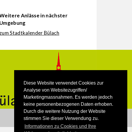
Weitere Anlässe in nächster
Umgebung
zum Stadtkalender Bülach
Diese Website verwendet Cookies zur
Analyse von Websitezugriffen/
Marketingmassnahmen. Es werden jedoch
keine personenbezogenen Daten erhoben.
Durch die weitere Nutzung der Website
stimmen Sie dieser Verwendung zu.
Informationen zu Cookies und Ihre