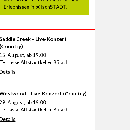
Erlebnissen in bülachSTADT.
Saddle Creek – Live-Konzert
(Country)
15. August, ab 19.00
Terrasse Altstadtkeller Bülach
Details
Westwood – Live-Konzert (Country)
29. August, ab 19.00
Terrasse Altstadtkeller Bülach
Details