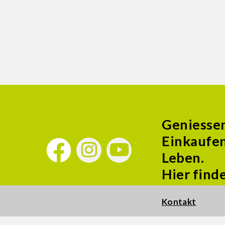
Geniesse
Einkaufen
Leben.
Hier find
Kontakt