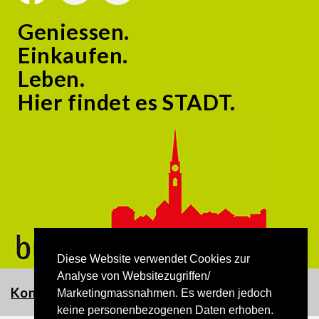
Geniessen.
Einkaufen.
Leben.
Hier findet es STADT.
Diese Website verwendet Cookies zur
Analyse von Websitezugriffen/
Kontakt
Marketingmassnahmen. Es werden jedoch
keine personenbezogenen Daten erhoben.