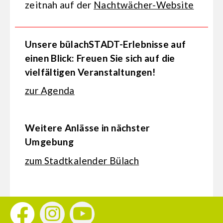
zeitnah auf der
Nachtwächer-Website
Unsere bülachSTADT-Erlebnisse auf
einen Blick: Freuen Sie sich auf die
vielfältigen Veranstaltungen!
zur Agenda
Weitere Anlässe in nächster
Umgebung
zum Stadtkalender Bülach