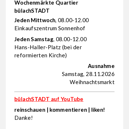
Wochenmärkte Quartier
bülachSTADT
Jeden Mittwoch
, 08.00-12.00
Einkaufs­zentrum Sonnenhof
Jeden Samstag
, 08.00-12.00
Hans-Haller-Platz (bei der
reformierten Kirche)
Ausnahme
Samstag, 28.11.2026
Weihnachtsmarkt
bülachSTADT auf YouTube
reinschauen | kommentieren | liken!
Danke!