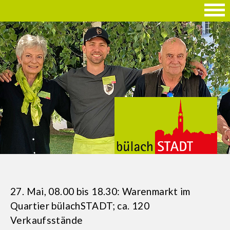
27. Mai, 08.00 bis 18.30: Warenmarkt im
Quartier bülachSTADT; ca. 120
Verkaufsstände