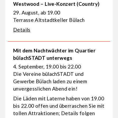
Westwood – Live-Konzert (Country)
29. August, ab 19.00
Terrasse Altstadtkeller Bülach
Details
Mit dem Nachtwächter im Quartier
bülachSTADT unterwegs
4. September, 19.00 bis 22.00
Die Vereine bülachSTADT und
Gewerbe Bülach laden zu einem
unvergesslichen Abend ein!
Die Läden mit Laterne haben von 19.00
bis 22.00 offen und überraschen Sie mit
tollen Attraktionen; Details folgen