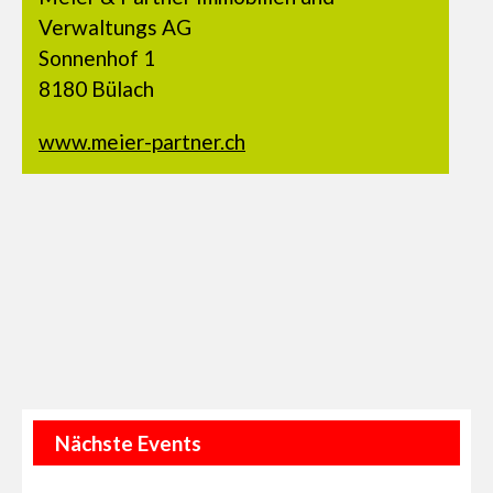
Verwaltungs AG
Sonnenhof 1
8180 Bülach
www.meier-partner.ch
Nächste Events