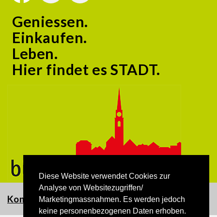
Geniessen.
Einkaufen.
Leben.
Hier findet es STADT.
Diese Website verwendet Cookies zur
Analyse von Websitezugriffen/
Kontakt
Marketingmassnahmen. Es werden jedoch
keine personenbezogenen Daten erhoben.