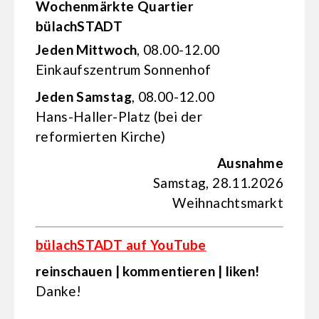
Wochenmärkte Quartier
bülachSTADT
Jeden Mittwoch
, 08.00-12.00
Einkaufs­zentrum Sonnenhof
Jeden Samstag
, 08.00-12.00
Hans-Haller-Platz (bei der
reformierten Kirche)
Ausnahme
Samstag, 28.11.2026
Weihnachtsmarkt
bülachSTADT auf YouTube
reinschauen | kommentieren | liken!
Danke!