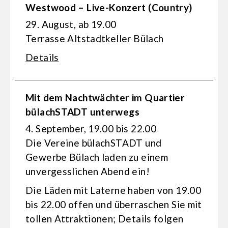
Westwood – Live-Konzert (Country)
29. August, ab 19.00
Terrasse Altstadtkeller Bülach
Details
Mit dem Nachtwächter im Quartier
bülachSTADT unterwegs
4. September, 19.00 bis 22.00
Die Vereine bülachSTADT und
Gewerbe Bülach laden zu einem
unvergesslichen Abend ein!
Die Läden mit Laterne haben von 19.00
bis 22.00 offen und überraschen Sie mit
tollen Attraktionen; Details folgen