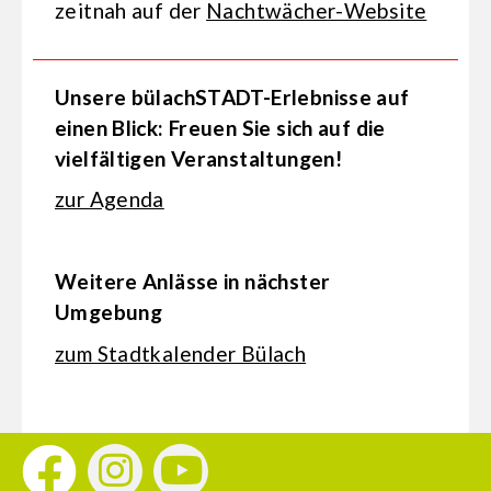
zeitnah auf der
Nachtwächer-Website
Unsere bülachSTADT-Erlebnisse auf
einen Blick: Freuen Sie sich auf die
vielfältigen Veranstaltungen!
zur Agenda
Weitere Anlässe in nächster
Umgebung
zum Stadtkalender Bülach