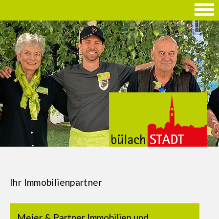
Ihr Immobilienpartner
Meier & Partner Immobilien und