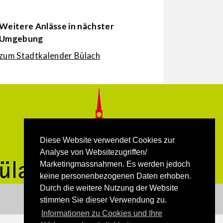
Weitere Anlässe in nächster
Umgebung
zum Stadtkalender Bülach
Diese Website verwendet Cookies zur
Analyse von Websitezugriffen/
Marketingmassnahmen. Es werden jedoch
keine personenbezogenen Daten erhoben.
Durch die weitere Nutzung der Website
stimmen Sie dieser Verwendung zu.
Informationen zu Cookies und Ihre