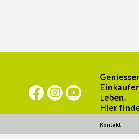
Geniesse
Einkaufen
Leben.
Hier find
Kontakt