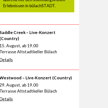
Erlebnissen in bülachSTADT.
Saddle Creek – Live-Konzert
(Country)
15. August, ab 19.00
Terrasse Altstadtkeller Bülach
Details
Westwood – Live-Konzert (Country)
29. August, ab 19.00
Terrasse Altstadtkeller Bülach
Details