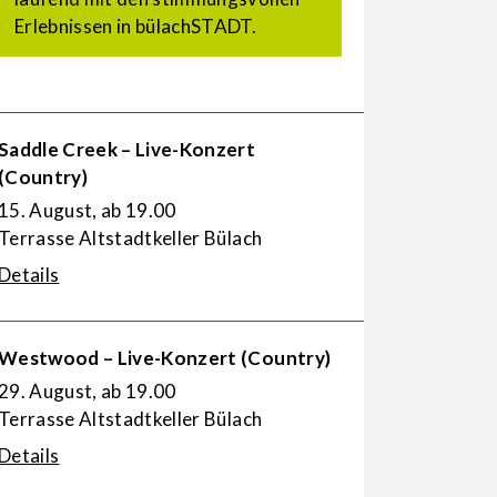
Erlebnissen in bülachSTADT.
Saddle Creek – Live-Konzert
(Country)
15. August, ab 19.00
Terrasse Altstadtkeller Bülach
Details
Westwood – Live-Konzert (Country)
29. August, ab 19.00
Terrasse Altstadtkeller Bülach
Details