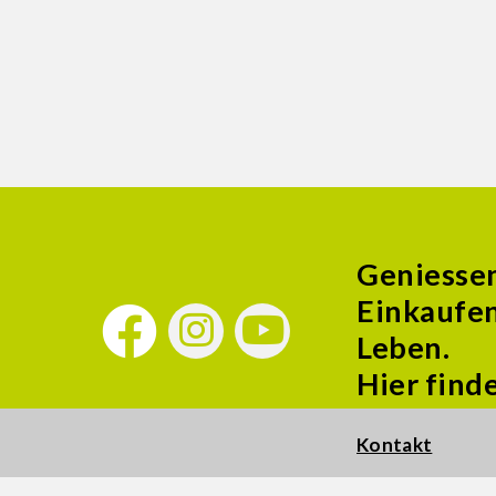
Geniesse
Einkaufen
Leben.
Hier find
Kontakt