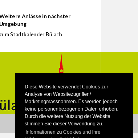
Weitere Anlässe in nächster
Umgebung
zum Stadtkalender Bülach
Diese Website verwendet Cookies zur
Analyse von Websitezugriffen/
Marketingmassnahmen. Es werden jedoch
keine personenbezogenen Daten erhoben.
Durch die weitere Nutzung der Website
stimmen Sie dieser Verwendung zu.
Informationen zu Cookies und Ihre