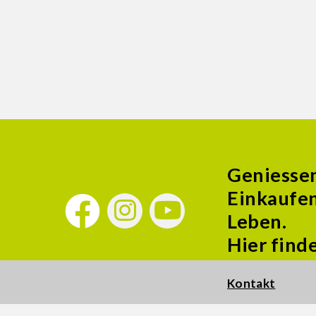
Geniesse
Einkaufen
Leben.
Hier find
Kontakt