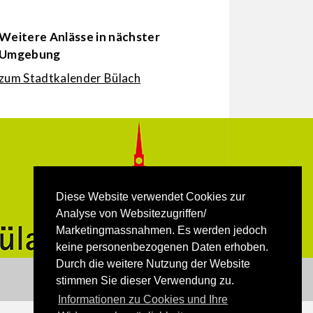
Weitere Anlässe in nächster
Umgebung
zum Stadtkalender Bülach
Diese Website verwendet Cookies zur
Analyse von Websitezugriffen/
Marketingmassnahmen. Es werden jedoch
keine personenbezogenen Daten erhoben.
Durch die weitere Nutzung der Website
stimmen Sie dieser Verwendung zu.
Informationen zu Cookies und Ihre