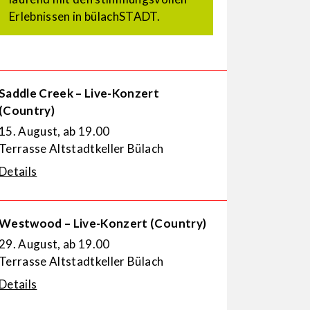
Erlebnissen in bülachSTADT.
Saddle Creek – Live-Konzert
(Country)
15. August, ab 19.00
Terrasse Altstadtkeller Bülach
Details
Westwood – Live-Konzert (Country)
29. August, ab 19.00
Terrasse Altstadtkeller Bülach
Details