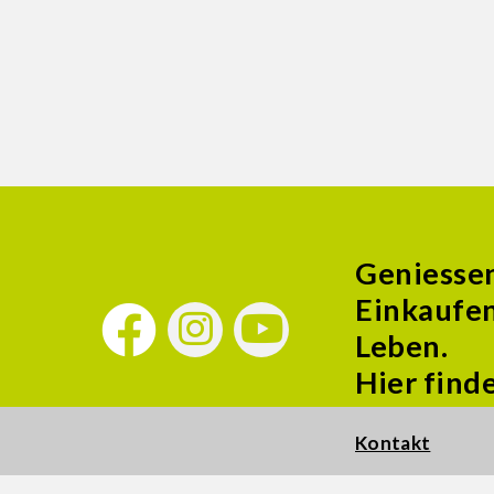
Geniesse
Einkaufen
Leben.
Hier find
Kontakt