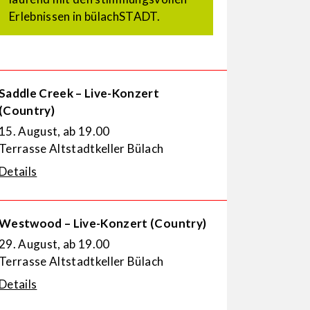
Erlebnissen in bülachSTADT.
Saddle Creek – Live-Konzert
(Country)
15. August, ab 19.00
Terrasse Altstadtkeller Bülach
Details
Westwood – Live-Konzert (Country)
29. August, ab 19.00
Terrasse Altstadtkeller Bülach
Details