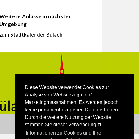
Weitere Anlässe in nächster
Umgebung
zum Stadtkalender Bülach
Diese Website verwendet Cookies zur
Analyse von Websitezugriffen/
Marketingmassnahmen. Es werden jedoch
keine personenbezogenen Daten erhoben.
Durch die weitere Nutzung der Website
stimmen Sie dieser Verwendung zu.
Informationen zu Cookies und Ihre