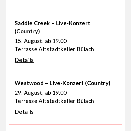
Saddle Creek – Live-Konzert
(Country)
15. August, ab 19.00
Terrasse Altstadtkeller Bülach
Details
Westwood – Live-Konzert (Country)
29. August, ab 19.00
Terrasse Altstadtkeller Bülach
Details