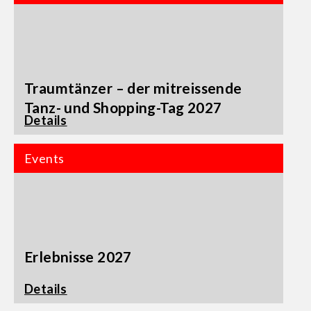
Traumtänzer – der mitreissende
Tanz- und Shopping-Tag 2027
Details
Events
Erlebnisse 2027
Details