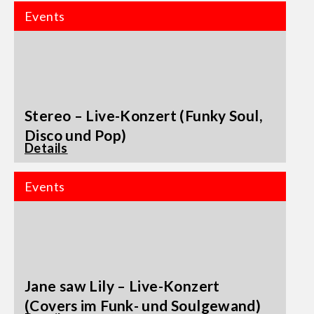
Events
Stereo – Live-Konzert (Funky Soul,
Disco und Pop)
Details
Events
Jane saw Lily – Live-Konzert
(Covers im Funk- und Soulgewand)