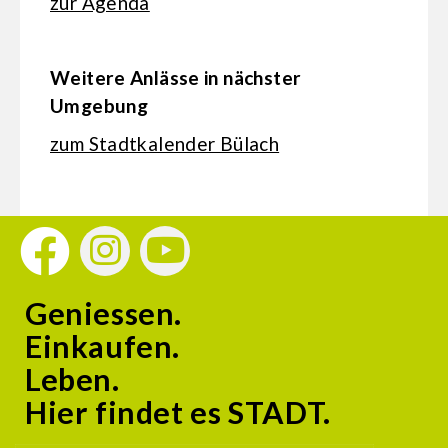
zur Agenda
Weitere Anlässe in nächster
Umgebung
zum Stadtkalender Bülach
Geniessen.
Einkaufen.
Leben.
Hier findet es STADT.