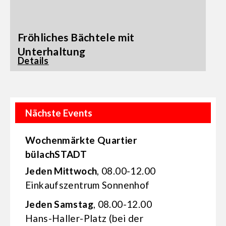
Fröhliches Bächtele mit
Unterhaltung
Details
Nächste Events
Wochenmärkte Quartier
bülachSTADT
Jeden Mittwoch
, 08.00-12.00
Einkaufs­zentrum Sonnenhof
Jeden Samstag
, 08.00-12.00
Hans-Haller-Platz (bei der