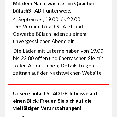
Mit dem Nachtwächter im Quartier
bülachSTADT unterwegs
4. September, 19.00 bis 22.00
Die Vereine bülachSTADT und
Gewerbe Bülach laden zu einem
unvergesslichen Abend ein!
Die Läden mit Laterne haben von 19.00
bis 22.00 offen und überraschen Sie mit
tollen Attraktionen; Details folgen
zeitnah auf der
Nachtwächer-Website
Unsere bülachSTADT-Erlebnisse auf
einen Blick: Freuen Sie sich auf die
vielfältigen Veranstaltungen!